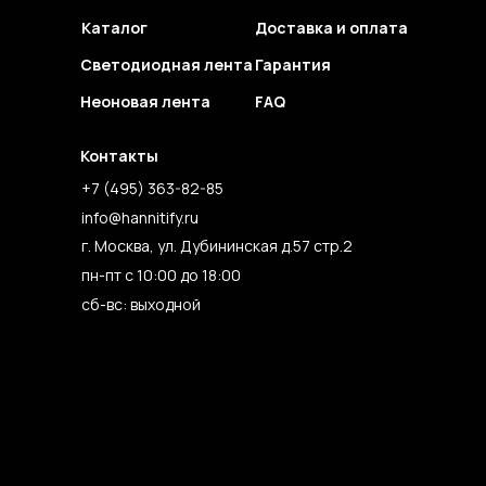
Каталог
Доставка и оплата
Светодиодная лента
Гарантия
Неоновая лента
FAQ
Контакты
+7 (495) 363-82-85
info@hannitify.ru
г. Москва, ул. Дубининская д.57 стр.2
пн-пт с 10:00 до 18:00
сб-вс: выходной