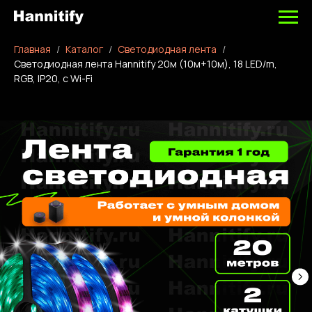
Главная
Каталог
Светодиодная лента
Светодиодная лента Hannitify 20м (10м+10м), 18 LED/m,
RGB, IP20, с Wi-Fi