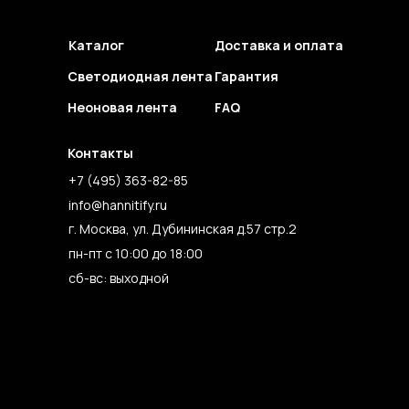
Каталог
Доставка и оплата
Светодиодная лента
Гарантия
Неоновая лента
FAQ
Контакты
+7 (495) 363-82-85
info@hannitify.ru
г. Москва, ул. Дубининская д.57 стр.2
пн-пт с 10:00 до 18:00
сб-вс: выходной