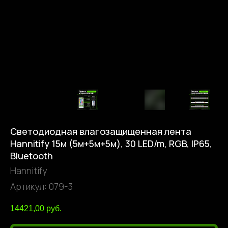
Светодиодная влагозащищенная лента
Hannitify 15м (5м+5м+5м), 30 LED/m, RGB, IP65,
Bluetooth
Hannitify
Артикул:
079-3
14421,00
руб.