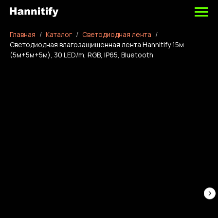
Главная
Каталог
Светодиодная лента
Светодиодная влагозащищенная лента Hannitify 15м
(5м+5м+5м), 30 LED/m, RGB, IP65, Bluetooth