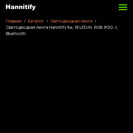
Главная
Каталог
Светодиодная лента
Светодиодная лента Hannitify 5м, 18 LED/m, RGB, IP20, c
Bluetooth